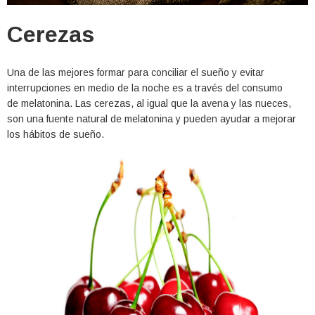
Cerezas
Una de las mejores formar para conciliar el sueño y evitar
interrupciones en medio de la noche es a través del consumo
de melatonina. Las cerezas, al igual que la avena y las nueces,
son una fuente natural de melatonina y pueden ayudar a mejorar
los hábitos de sueño.