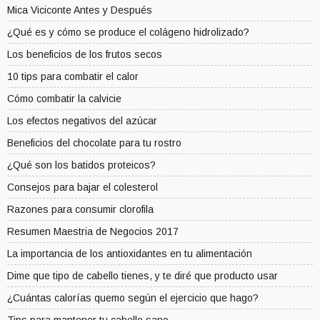
Mica Viciconte Antes y Después
¿Qué es y cómo se produce el colágeno hidrolizado?
Los beneficios de los frutos secos
10 tips para combatir el calor
Cómo combatir la calvicie
Los efectos negativos del azúcar
Beneficios del chocolate para tu rostro
¿Qué son los batidos proteicos?
Consejos para bajar el colesterol
Razones para consumir clorofila
Resumen Maestria de Negocios 2017
La importancia de los antioxidantes en tu alimentación
Dime que tipo de cabello tienes, y te diré que producto usar
¿Cuántas calorías quemo según el ejercicio que hago?