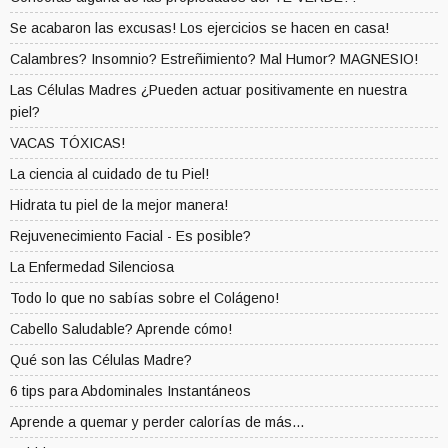
Se acabaron las excusas! Los ejercicios se hacen en casa!
Calambres? Insomnio? Estreñimiento? Mal Humor? MAGNESIO!
Las Células Madres ¿Pueden actuar positivamente en nuestra
piel?
VACAS TÓXICAS!
La ciencia al cuidado de tu Piel!
Hidrata tu piel de la mejor manera!
Rejuvenecimiento Facial - Es posible?
La Enfermedad Silenciosa
Todo lo que no sabías sobre el Colágeno!
Cabello Saludable? Aprende cómo!
Qué son las Células Madre?
6 tips para Abdominales Instantáneos
Aprende a quemar y perder calorías de más...