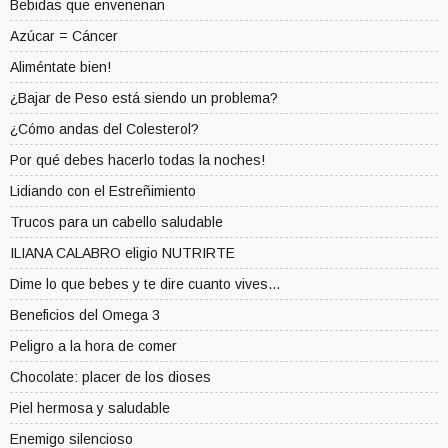
Bebidas que envenenan
Azúcar = Cáncer
Aliméntate bien!
¿Bajar de Peso está siendo un problema?
¿Cómo andas del Colesterol?
Por qué debes hacerlo todas la noches!
Lidiando con el Estreñimiento
Trucos para un cabello saludable
ILIANA CALABRO eligio NUTRIRTE
Dime lo que bebes y te dire cuanto vives...
Beneficios del Omega 3
Peligro a la hora de comer
Chocolate: placer de los dioses
Piel hermosa y saludable
Enemigo silencioso