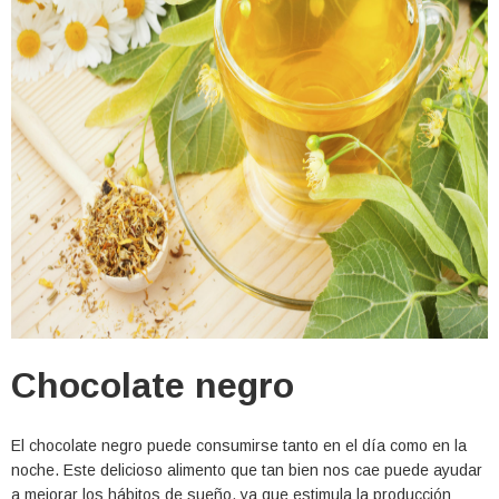
Chocolate negro
El chocolate negro puede consumirse tanto en el día como en la
noche. Este delicioso alimento que tan bien nos cae puede ayudar
a mejorar los hábitos de sueño, ya que estimula la producción