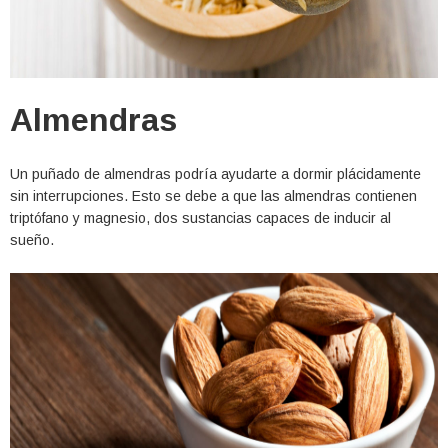
Almendras
Un puñado de almendras podría ayudarte a dormir plácidamente
sin interrupciones. Esto se debe a que las almendras contienen
triptófano y magnesio, dos sustancias capaces de inducir al
sueño.