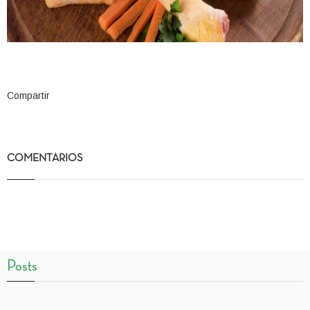
Compartir
COMENTARIOS
Posts