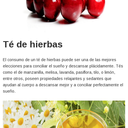
Té de hierbas
El consumo de un té de hierbas puede ser una de las mejores
elecciones para conciliar el sueño y descansar plácidamente. Tés
como el de manzanilla, melisa, lavanda, pasiflora, tilo, o limón,
entre otros, poseen propiedades relajantes y sedantes que
ayudan al cuerpo a descansar mejor y a conciliar perfectamente el
sueño.