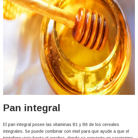
Pan integral
El pan integral posee las vitaminas B1 y B6 de los cereales
integrales. Se puede combinar con miel para que ayude a que el