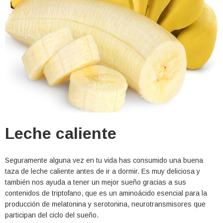
Leche caliente
Seguramente alguna vez en tu vida has consumido una buena
taza de leche caliente antes de ir a dormir. Es muy deliciosa y
también nos ayuda a tener un mejor sueño gracias a sus
contenidos de triptofano, que es un aminoácido esencial para la
producción de melatonina y serotonina, neurotransmisores que
participan del ciclo del sueño.