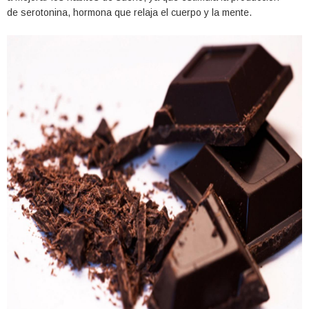
de serotonina, hormona que relaja el cuerpo y la mente.