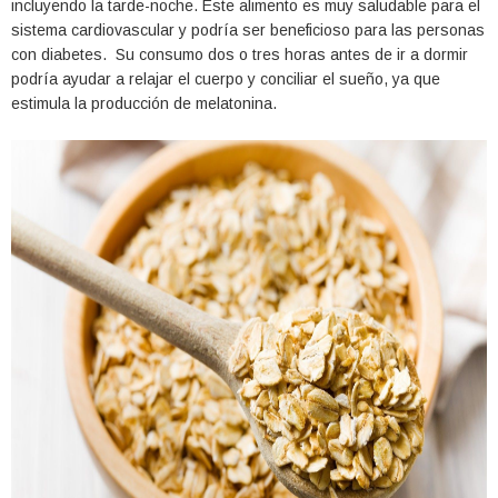
incluyendo la tarde-noche. Este alimento es muy saludable para el
sistema cardiovascular y podría ser beneficioso para las personas
con diabetes. Su consumo dos o tres horas antes de ir a dormir
podría ayudar a relajar el cuerpo y conciliar el sueño, ya que
estimula la producción de melatonina.