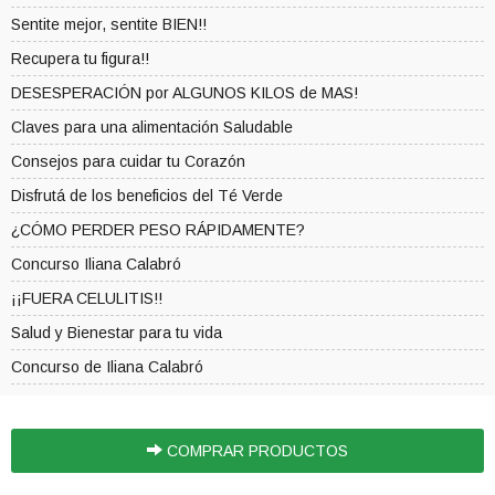
Sentite mejor, sentite BIEN!!
Recupera tu figura!!
DESESPERACIÓN por ALGUNOS KILOS de MAS!
Claves para una alimentación Saludable
Consejos para cuidar tu Corazón
Disfrutá de los beneficios del Té Verde
¿CÓMO PERDER PESO RÁPIDAMENTE?
Concurso Iliana Calabró
¡¡FUERA CELULITIS!!
Salud y Bienestar para tu vida
Concurso de Iliana Calabró
COMPRAR PRODUCTOS