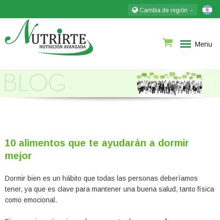
Cambia de región
Menu
10 alimentos que te ayudarán a dormir
mejor
Dormir bien es un hábito que todas las personas deberíamos
tener, ya que es clave para mantener una buena salud, tanto física
como emocional.