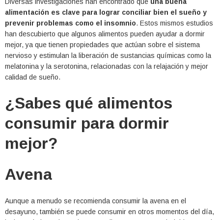
Diversas investigaciones han encontrado que
una buena
alimentación es clave para lograr conciliar bien el sueño y
prevenir problemas como el insomnio
. Estos mismos estudios
han descubierto que algunos alimentos pueden ayudar a dormir
mejor, ya que tienen propiedades que actúan sobre el sistema
nervioso y estimulan la liberación de sustancias químicas como la
melatonina y la serotonina, relacionadas con la relajación y mejor
calidad de sueño.
¿Sabes qué alimentos
consumir para dormir
mejor?
Avena
Aunque a menudo se recomienda consumir la avena en el
desayuno, también se puede consumir en otros momentos del día,