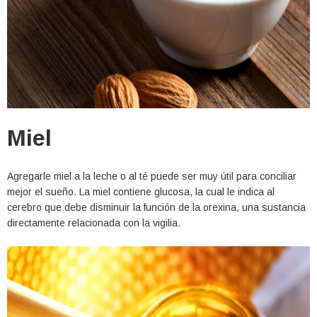
Miel
Agregarle miel a la leche o al té puede ser muy útil para conciliar
mejor el sueño. La miel contiene glucosa, la cual le indica al
cerebro que debe disminuir la función de la orexina, una sustancia
directamente relacionada con la vigilia.