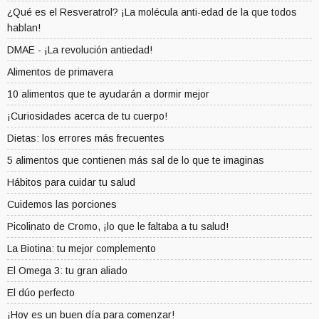
¿Qué es el Resveratrol? ¡La molécula anti-edad de la que todos
hablan!
DMAE - ¡La revolución antiedad!
Alimentos de primavera
10 alimentos que te ayudarán a dormir mejor
¡Curiosidades acerca de tu cuerpo!
Dietas: los errores más frecuentes
5 alimentos que contienen más sal de lo que te imaginas
Hábitos para cuidar tu salud
Cuidemos las porciones
Picolinato de Cromo, ¡lo que le faltaba a tu salud!
La Biotina: tu mejor complemento
El Omega 3: tu gran aliado
El dúo perfecto
¡Hoy es un buen día para comenzar!