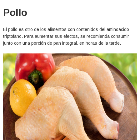
Pollo
El pollo es otro de los alimentos con contenidos del aminoácido
triptofano. Para aumentar sus efectos, se recomienda consumir
junto con una porción de pan integral, en horas de la tarde.