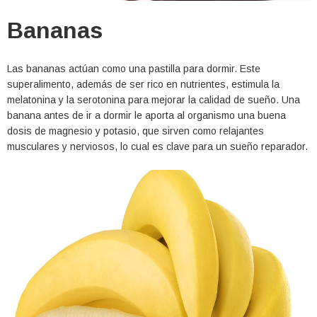
Bananas
Las bananas actúan como una pastilla para dormir. Este
superalimento, además de ser rico en nutrientes, estimula la
melatonina y la serotonina para mejorar la calidad de sueño. Una
banana antes de ir a dormir le aporta al organismo una buena
dosis de magnesio y potasio, que sirven como relajantes
musculares y nerviosos, lo cual es clave para un sueño reparador.