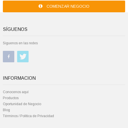
COMENZAR NEGOCIO
SÍGUENOS
Siguenos en las redes
INFORMACION
Conocenos aquí
Productos
Oportunidad de Negocio
Blog
Términos / Política de Privacidad