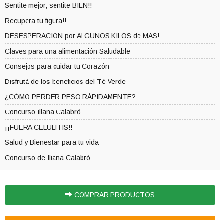
Sentite mejor, sentite BIEN!!
Recupera tu figura!!
DESESPERACIÓN por ALGUNOS KILOS de MAS!
Claves para una alimentación Saludable
Consejos para cuidar tu Corazón
Disfrutá de los beneficios del Té Verde
¿CÓMO PERDER PESO RÁPIDAMENTE?
Concurso Iliana Calabró
¡¡FUERA CELULITIS!!
Salud y Bienestar para tu vida
Concurso de Iliana Calabró
COMPRAR PRODUCTOS