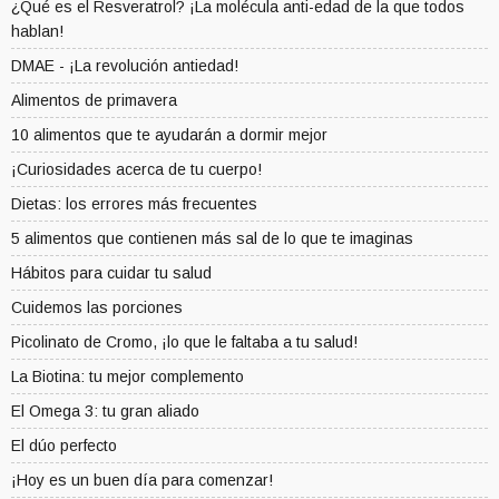
¿Qué es el Resveratrol? ¡La molécula anti-edad de la que todos
hablan!
DMAE - ¡La revolución antiedad!
Alimentos de primavera
10 alimentos que te ayudarán a dormir mejor
¡Curiosidades acerca de tu cuerpo!
Dietas: los errores más frecuentes
5 alimentos que contienen más sal de lo que te imaginas
Hábitos para cuidar tu salud
Cuidemos las porciones
Picolinato de Cromo, ¡lo que le faltaba a tu salud!
La Biotina: tu mejor complemento
El Omega 3: tu gran aliado
El dúo perfecto
¡Hoy es un buen día para comenzar!