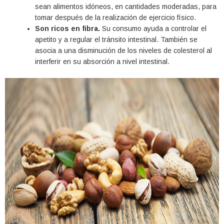
sean alimentos idóneos, en cantidades moderadas, para
tomar después de la realización de ejercicio físico.
Son ricos en fibra.
Su consumo ayuda a controlar el
apetito y a regular el tránsito intestinal. También se
asocia a una disminución de los niveles de colesterol al
interferir en su absorción a nivel intestinal.