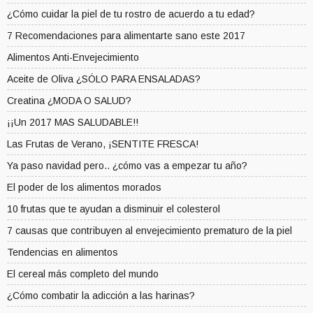
¿Cómo cuidar la piel de tu rostro de acuerdo a tu edad?
7 Recomendaciones para alimentarte sano este 2017
Alimentos Anti-Envejecimiento
Aceite de Oliva ¿SÓLO PARA ENSALADAS?
Creatina ¿MODA O SALUD?
¡¡Un 2017 MAS SALUDABLE!!
Las Frutas de Verano, ¡SENTITE FRESCA!
Ya paso navidad pero.. ¿cómo vas a empezar tu año?
El poder de los alimentos morados
10 frutas que te ayudan a disminuir el colesterol
7 causas que contribuyen al envejecimiento prematuro de la piel
Tendencias en alimentos
El cereal más completo del mundo
¿Cómo combatir la adicción a las harinas?