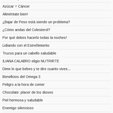
Azúcar = Cáncer
Aliméntate bien!
¿Bajar de Peso está siendo un problema?
¿Cómo andas del Colesterol?
Por qué debes hacerlo todas la noches!
Lidiando con el Estreñimiento
Trucos para un cabello saludable
ILIANA CALABRO eligio NUTRIRTE
Dime lo que bebes y te dire cuanto vives...
Beneficios del Omega 3
Peligro a la hora de comer
Chocolate: placer de los dioses
Piel hermosa y saludable
Enemigo silencioso