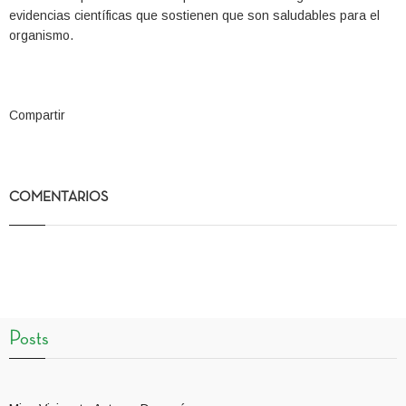
evidencias científicas que sostienen que son saludables para el
organismo.
Compartir
COMENTARIOS
Posts