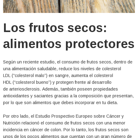
Los frutos secos:
alimentos protectores
Según un reciente estudio, el consumo de frutos secos, dentro de
una alimentación saludable, reduce los niveles de colesterol
LDL (“colesterol malo”) en sangre, aumenta el colesterol
HDL (“colesterol bueno”) y protegen frente al desarrollo
de arteriosclerosis. Además, también poseen propiedades
antioxidantes y saciantes gracias a la composición que presentan,
por lo que son alimentos que debes incorporar en tu dieta.
Por otro lado, el Estudio Prospectivo Europeo sobre Cáncer y
Nutrición relacionó el consumo de frutos secos con una menor
incidencia en cáncer de colon. Por lo tanto, los frutos secos son
unos de los pocos alimentos que cuentan con un gran número de