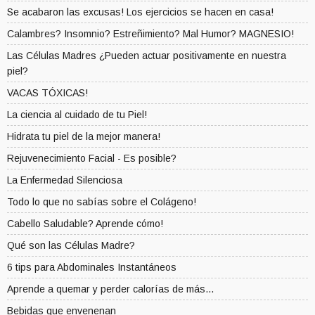
Se acabaron las excusas! Los ejercicios se hacen en casa!
Calambres? Insomnio? Estreñimiento? Mal Humor? MAGNESIO!
Las Células Madres ¿Pueden actuar positivamente en nuestra
piel?
VACAS TÓXICAS!
La ciencia al cuidado de tu Piel!
Hidrata tu piel de la mejor manera!
Rejuvenecimiento Facial - Es posible?
La Enfermedad Silenciosa
Todo lo que no sabías sobre el Colágeno!
Cabello Saludable? Aprende cómo!
Qué son las Células Madre?
6 tips para Abdominales Instantáneos
Aprende a quemar y perder calorías de más...
Bebidas que envenenan