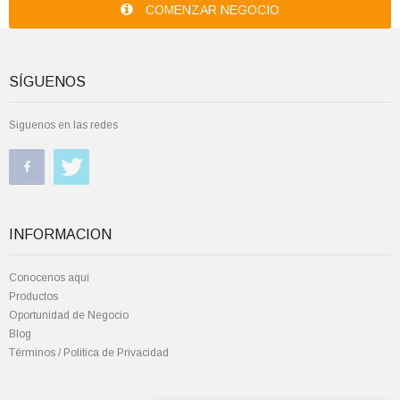
COMENZAR NEGOCIO
SÍGUENOS
Siguenos en las redes
INFORMACION
Conocenos aquí
Productos
Oportunidad de Negocio
Blog
Términos / Política de Privacidad