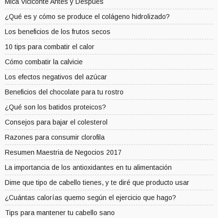
Mica Viciconte Antes y Después
¿Qué es y cómo se produce el colágeno hidrolizado?
Los beneficios de los frutos secos
10 tips para combatir el calor
Cómo combatir la calvicie
Los efectos negativos del azúcar
Beneficios del chocolate para tu rostro
¿Qué son los batidos proteicos?
Consejos para bajar el colesterol
Razones para consumir clorofila
Resumen Maestria de Negocios 2017
La importancia de los antioxidantes en tu alimentación
Dime que tipo de cabello tienes, y te diré que producto usar
¿Cuántas calorías quemo según el ejercicio que hago?
Tips para mantener tu cabello sano