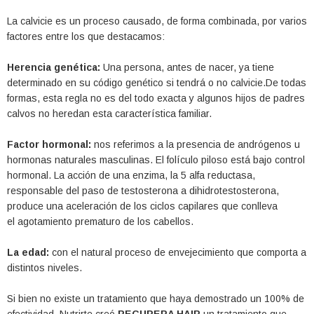
La calvicie es un proceso causado, de forma combinada, por varios
factores entre los que destacamos:
Herencia genética:
Una persona, antes de nacer, ya tiene
determinado en su código genético si tendrá o no calvicie.De todas
formas, esta regla no es del todo exacta y algunos hijos de padres
calvos no heredan esta característica familiar.
Factor hormonal:
nos referimos a la presencia de andrógenos u
hormonas naturales masculinas. El folículo piloso está bajo control
hormonal. La acción de una enzima, la 5 alfa reductasa,
responsable del paso de testosterona a dihidrotestosterona,
produce una aceleración de los ciclos capilares que conlleva
el agotamiento prematuro de los cabellos.
La edad:
con el natural proceso de envejecimiento que comporta a
distintos niveles.
Si bien no existe un tratamiento que haya demostrado un 100% de