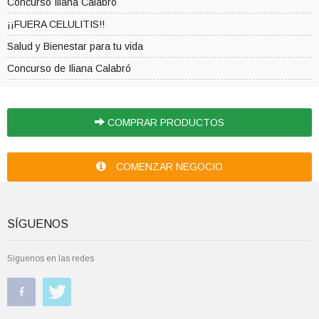
Concurso Iliana Calabró
¡¡FUERA CELULITIS!!
Salud y Bienestar para tu vida
Concurso de Iliana Calabró
COMPRAR PRODUCTOS
COMENZAR NEGOCIO
SÍGUENOS
Siguenos en las redes