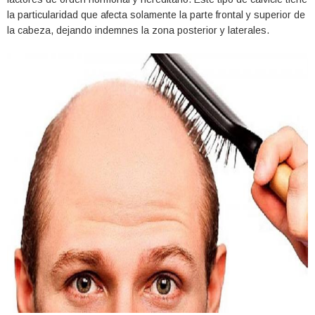
la particularidad que afecta solamente la parte frontal y superior de
la cabeza, dejando indemnes la zona posterior y laterales.