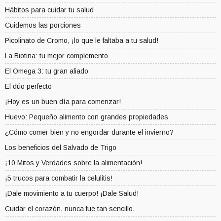
Hábitos para cuidar tu salud
Cuidemos las porciones
Picolinato de Cromo, ¡lo que le faltaba a tu salud!
La Biotina: tu mejor complemento
El Omega 3: tu gran aliado
El dúo perfecto
¡Hoy es un buen día para comenzar!
Huevo: Pequeño alimento con grandes propiedades
¿Cómo comer bien y no engordar durante el invierno?
Los beneficios del Salvado de Trigo
¡10 Mitos y Verdades sobre la alimentación!
¡5 trucos para combatir la celulitis!
¡Dale movimiento a tu cuerpo! ¡Dale Salud!
Cuidar el corazón, nunca fue tan sencillo.