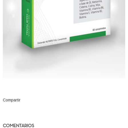
Compartir
COMENTARIOS