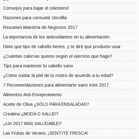
Consejos para bajar el colesterol
Razones para consumir clorofila
Resumen Maestria de Negocios 2017
La importancia de los antioxidantes en tu alimentación
Dime que tipo de cabello tienes, y te diré que producto usar
¿Cuántas calorías quemo según el ejercicio que hago?
Tips para mantener tu cabello sano
¿Cómo cuidar la piel de tu rostro de acuerdo a tu edad?
7 Recomendaciones para alimentarte sano este 2017
Alimentos Anti-Envejecimiento
Aceite de Oliva ¿SÓLO PARA ENSALADAS?
Creatina ¿MODA O SALUD?
¡¡Un 2017 MAS SALUDABLE!!
Las Frutas de Verano, ¡SENTITE FRESCA!