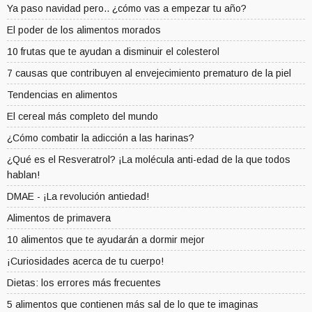
Ya paso navidad pero.. ¿cómo vas a empezar tu año?
El poder de los alimentos morados
10 frutas que te ayudan a disminuir el colesterol
7 causas que contribuyen al envejecimiento prematuro de la piel
Tendencias en alimentos
El cereal más completo del mundo
¿Cómo combatir la adicción a las harinas?
¿Qué es el Resveratrol? ¡La molécula anti-edad de la que todos
hablan!
DMAE - ¡La revolución antiedad!
Alimentos de primavera
10 alimentos que te ayudarán a dormir mejor
¡Curiosidades acerca de tu cuerpo!
Dietas: los errores más frecuentes
5 alimentos que contienen más sal de lo que te imaginas