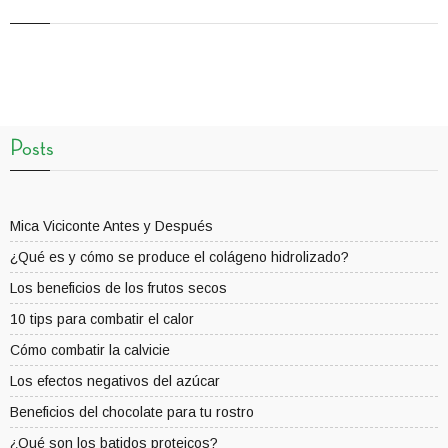
Posts
Mica Viciconte Antes y Después
¿Qué es y cómo se produce el colágeno hidrolizado?
Los beneficios de los frutos secos
10 tips para combatir el calor
Cómo combatir la calvicie
Los efectos negativos del azúcar
Beneficios del chocolate para tu rostro
¿Qué son los batidos proteicos?