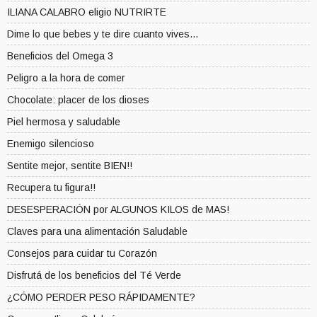
ILIANA CALABRO eligio NUTRIRTE
Dime lo que bebes y te dire cuanto vives...
Beneficios del Omega 3
Peligro a la hora de comer
Chocolate: placer de los dioses
Piel hermosa y saludable
Enemigo silencioso
Sentite mejor, sentite BIEN!!
Recupera tu figura!!
DESESPERACIÓN por ALGUNOS KILOS de MAS!
Claves para una alimentación Saludable
Consejos para cuidar tu Corazón
Disfrutá de los beneficios del Té Verde
¿CÓMO PERDER PESO RÁPIDAMENTE?