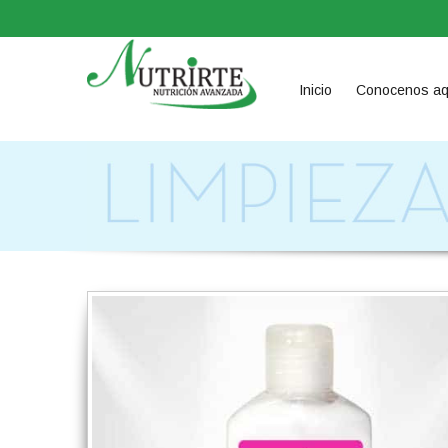
Inicio
Conocenos aq