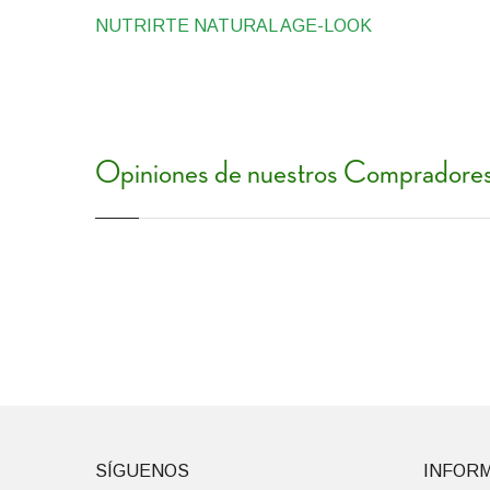
NUTRIRTE NATURAL AGE-LOOK
Opiniones de nuestros Compradore
SÍGUENOS
INFOR