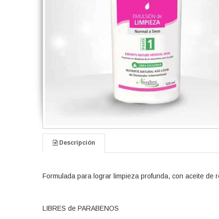
Descripción
Formulada para lograr limpieza profunda, con aceite de 
LIBRES de PARABENOS