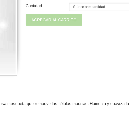
Cantidad:
rosa mosqueta que remueve las células muertas. Humecta y suaviza la 