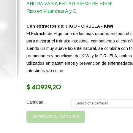
AHORA VAS A ESTAR SIEMPRE BIEN!
Rico en Vitaminas A y C.
Con extractos de: HIGO - CIRUELA - KIWI
El Extracto de Higo, uno de los más usados en todo el 
para mejorar el tránsito intestinal, combatiendo el estreñ
siendo un muy suave laxante natural, se combina con to
propiedades y beneficios del KIWI y la CIRUELA, ambos
utilizados en tratamientos y prevención de enfermedade
Intestinos y/o colon.
$ 40929,20
Cantidad: