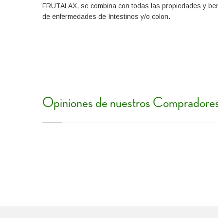
FRUTALAX, se combina con todas las propiedades y benef
de enfermedades de Intestinos y/o colon.
Opiniones de nuestros Compradore