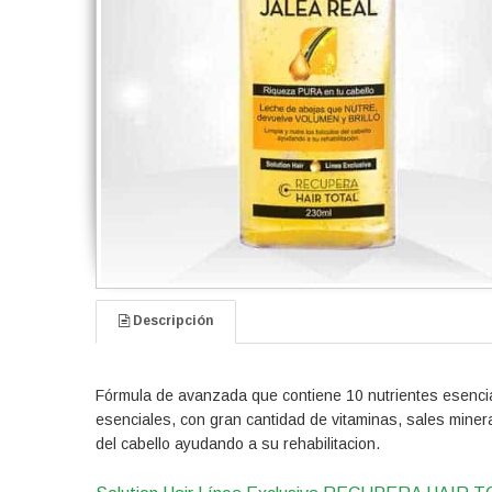
Descripción
Fórmula de avanzada que contiene 10 nutrientes esencia
esenciales, con gran cantidad de vitaminas, sales minera
del cabello ayudando a su rehabilitacion.