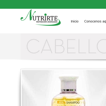
Inicio
Conocenos aq